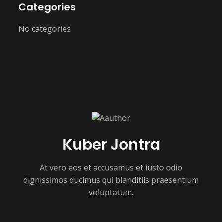
Categories
No categories
Kuber Jontra
At vero eos et accusamus et iusto odio
dignissimos ducimus qui blanditiis praesentium
voluptatum.