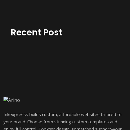
Recent Post
Inkexpresss builds custom, affordable websites tailored to
your brand. Choose from stunning custom templates and
enjoy full control. Top-tier design, unmatched support-your