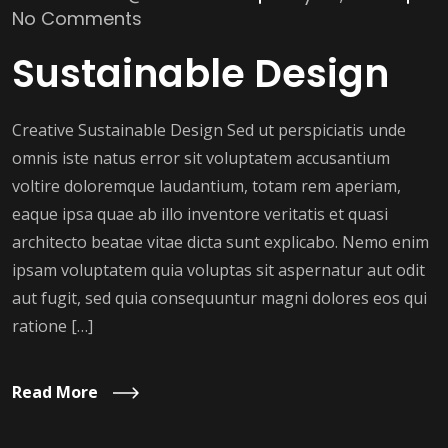
No Comments
Sustainable Design
Creative Sustainable Design Sed ut perspiciatis unde
omnis iste natus error sit voluptatem accusantium
voltire doloremque laudantium, totam rem aperiam,
eaque ipsa quae ab illo inventore veritatis et quasi
architecto beatae vitae dicta sunt explicabo. Nemo enim
ipsam voluptatem quia voluptas sit aspernatur aut odit
aut fugit, sed quia consequuntur magni dolores eos qui
ratione […]
Read More