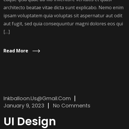
architecto beatae vitae dicta sunt explicabo. Nemo enim
ipsam voluptatem quia voluptas sit aspernatur aut odit
aut fugit, sed quia consequuntur magni dolores eos qui
[…]
Read More
Inkballoon.us@gmail.com
January 9, 2023
No Comments
UI Design