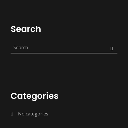
Search
Categories
No categories