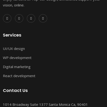
vision, online.
Services
UI/UX design
WP development
Digital marketing
React development
Contact Us
1014 Broadway Suite 1377 Santa Monica Ca, 90401