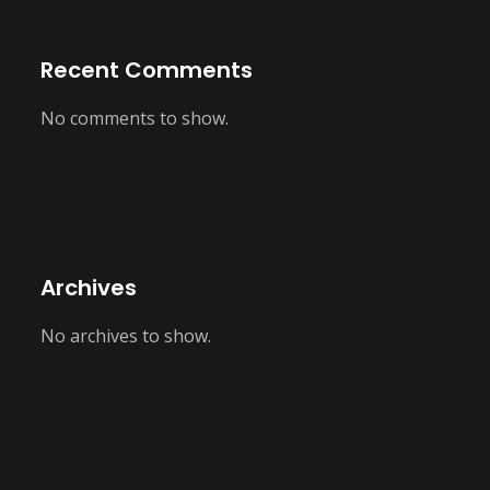
Recent Comments
No comments to show.
Archives
No archives to show.